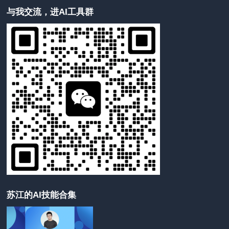
与我交流，进AI工具群
苏江的AI技能合集