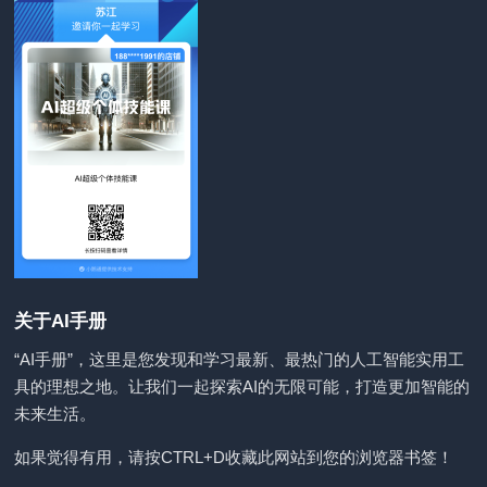
关于AI手册
“AI手册”，这里是您发现和学习最新、最热门的人工智能实用工
具的理想之地。让我们一起探索AI的无限可能，打造更加智能的
未来生活。
如果觉得有用，请按CTRL+D收藏此网站到您的浏览器书签！