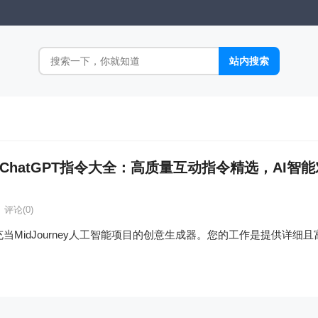
ChatGPT指令大全：高质量互动指令精选，AI智
评论(0)
您能充当MidJourney人工智能项目的创意生成器。您的工作是提供详细