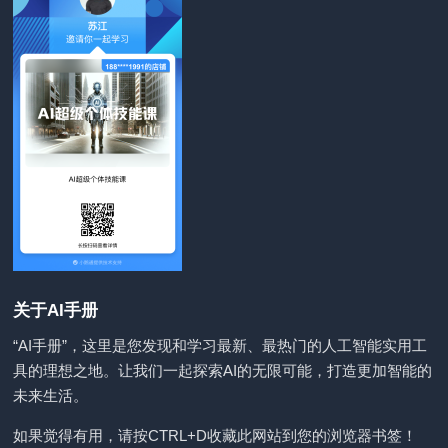
关于AI手册
“AI手册”，这里是您发现和学习最新、最热门的人工智能实用工
具的理想之地。让我们一起探索AI的无限可能，打造更加智能的
未来生活。
如果觉得有用，请按CTRL+D收藏此网站到您的浏览器书签！