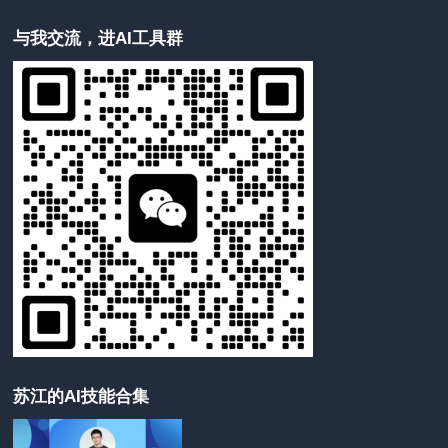
与我交流，进AI工具群
苏江的AI技能合集