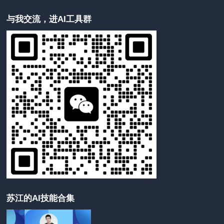
与我交流，进AI工具群
苏江的AI技能合集