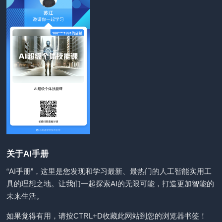
关于AI手册
“AI手册”，这里是您发现和学习最新、最热门的人工智能实用工
具的理想之地。让我们一起探索AI的无限可能，打造更加智能的
未来生活。
如果觉得有用，请按CTRL+D收藏此网站到您的浏览器书签！